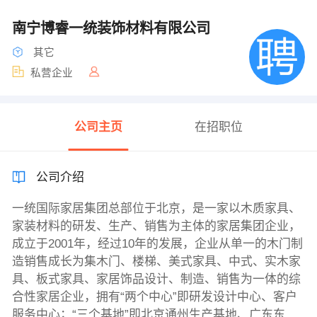
南宁博睿一统装饰材料有限公司
其它
私营企业
公司主页
在招职位
公司介绍
一统国际家居集团总部位于北京，是一家以木质家具、
家装材料的研发、生产、销售为主体的家居集团企业，
成立于2001年，经过10年的发展，企业从单一的木门制
造销售成长为集木门、楼梯、美式家具、中式、实木家
具、板式家具、家居饰品设计、制造、销售为一体的综
合性家居企业，拥有“两个中心”即研发设计中心、客户
服务中心；“三个基地”即北京通州生产基地、广东东