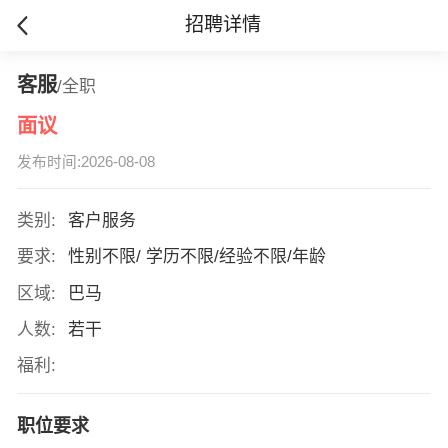
招聘详情
客服
/全职
面议
发布时间:2026-08-08
类别:
客户服务
要求:
性别不限/ 学历不限/经验不限/年龄
区域:
巴马
人数:
若干
福利:
职位要求